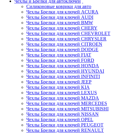
Чехлы и Брелки для автоключей
Силиконовые коврики для авто
Чехлы Брелки для ключей ACURA
Чехлы Брелки для ключей AUDI
Чехлы Брелки для ключей BMW
Чехлы Брелки для ключей CHERY
Чехлы Брелки для ключей CHEVROLET
Чехлы Брелки для ключей CHRYSLER
Чехлы Брелки для ключей CITROEN
Чехлы Брелки для ключей DODGE
Чехлы Брелки для ключей FIAT
Чехлы Брелки для ключей FORD
Чехлы Брелки для ключей HONDA
Чехлы Брелки для ключей HYUNDAI
Чехлы Брелки для ключей INFINITI
Чехлы Брелки для ключей JEEP
Чехлы Брелки для ключей KIA
Чехлы Брелки для ключей LEXUS
Чехлы Брелки для ключей MAZDA
Чехлы Брелки для ключей MERCEDES
Чехлы Брелки для ключей MITSUBISHI
Чехлы Брелки для ключей NISSAN
Чехлы Брелки для ключей OPEL
Чехлы Брелки для ключей PEUGEOT
Чехлы Брелки для ключей RENAULT