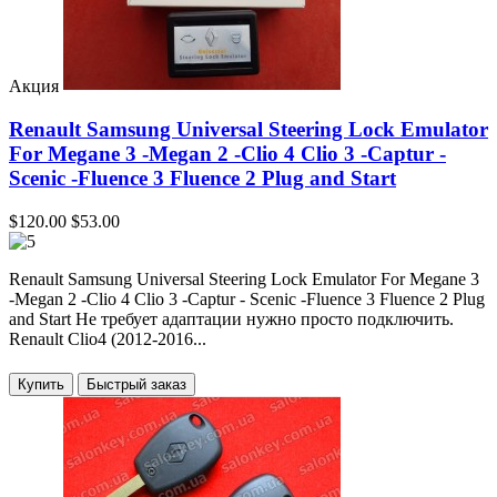
Акция
Renault Samsung Universal Steering Lock Emulator
For Megane 3 -Megan 2 -Clio 4 Clio 3 -Captur -
Scenic -Fluence 3 Fluence 2 Plug and Start
$120.00
$53.00
Renault Samsung Universal Steering Lock Emulator For Megane 3
-Megan 2 -Clio 4 Clio 3 -Captur - Scenic -Fluence 3 Fluence 2 Plug
and Start Не требует адаптации нужно просто подключить.
Renault Clio4 (2012-2016...
Купить