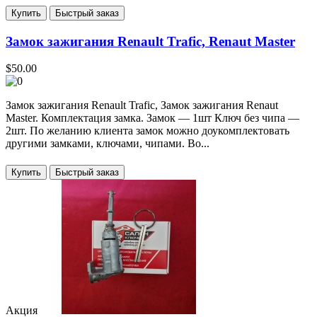
Купить
Замок зажигания Renault Trafic, Renaut Master
$50.00
Замок зажигания Renault Trafic, Замок зажигания Renaut
Master. Комплектация замка. Замок — 1шт Ключ без чипа —
2шт. По желанию клиента замок можно доукомплектовать
другими замками, ключами, чипами. Во...
Купить
Акция