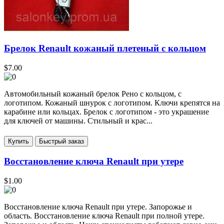
Брелок Renault кожаный плетеный c кольцом
$7.00
Автомобильный кожаный брелок Рено с кольцом, с
логотипом. Кожаный шнурок с логотипом. Ключи крепятся на
карабине или кольцах. Брелок с логотипом - это украшение
для ключей от машины. Стильный и крас...
Купить
Восстановление ключа Renault при утере
$1.00
Восстановление ключа Renault при утере. Запорожье и
область. Восстановление ключа Renault при полной утере.