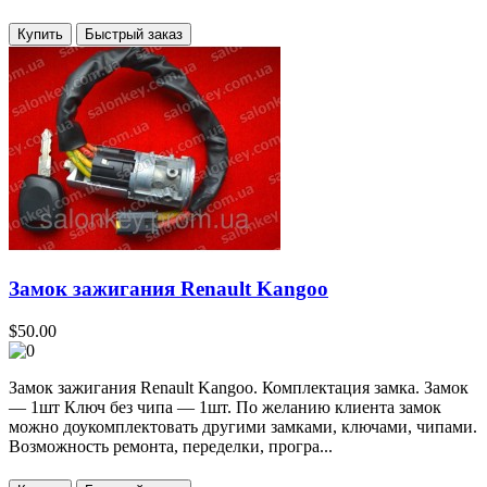
Купить
Замок зажигания Renault Kangoo
$50.00
Замок зажигания Renault Kangoo. Комплектация замка. Замок
— 1шт Ключ без чипа — 1шт. По желанию клиента замок
можно доукомплектовать другими замками, ключами, чипами.
Возможность ремонта, переделки, програ...