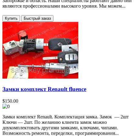
Запорожье и область. Наши специалисты работают давно они
являются профессионалами высокого уровня. Мы можем...
Купить
Замки комплект Renault fluence
$150.00
Замки комплект Renault. Комплектация замка. Замок — 2шт
Ключи — 2шт. По желанию клиента замок можно
доукомплектовать другими замками, ключами, чипами.
Возможность ремонта, переделки, программирования...