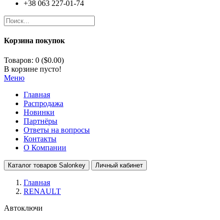
+38 063 227-01-74
Корзина покупок
Товаров: 0 ($0.00)
В корзине пусто!
Меню
Главная
Распродажа
Новинки
Партнёры
Ответы на вопросы
Контакты
О Компании
Каталог товаров Salonkey
Личный кабинет
Главная
RENAULT
Автоключи