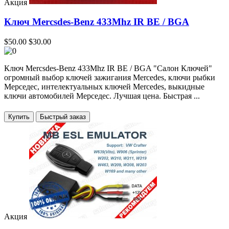
Акция
Ключ Mercsdes-Benz 433Mhz IR BE / BGA
$50.00
$30.00
Ключ Mercsdes-Benz 433Mhz IR BE / BGA "Салон Ключей"
огромный выбор ключей зажигания Mercedes, ключи рыбки
Мерседес, интелектуальных ключей Mercedes, выкидные
ключи автомобилей Мерседес. Лучшая цена. Быстрая ...
Купить
Акция