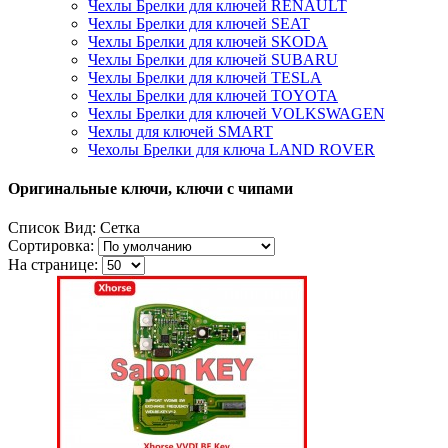
Чехлы Брелки для ключей RENAULT
Чехлы Брелки для ключей SEAT
Чехлы Брелки для ключей SKODA
Чехлы Брелки для ключей SUBARU
Чехлы Брелки для ключей TESLA
Чехлы Брелки для ключей TOYOTA
Чехлы Брелки для ключей VOLKSWAGEN
Чехлы для ключей SMART
Чехолы Брелки для ключа LAND ROVER
Оригинальные ключи, ключи с чипами
Список
Вид:
Сетка
Сортировка:
На странице: