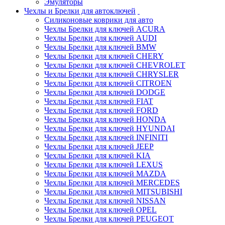
Эмуляторы
Чехлы и Брелки для автоключей
Силиконовые коврики для авто
Чехлы Брелки для ключей ACURA
Чехлы Брелки для ключей AUDI
Чехлы Брелки для ключей BMW
Чехлы Брелки для ключей CHERY
Чехлы Брелки для ключей CHEVROLET
Чехлы Брелки для ключей CHRYSLER
Чехлы Брелки для ключей CITROEN
Чехлы Брелки для ключей DODGE
Чехлы Брелки для ключей FIAT
Чехлы Брелки для ключей FORD
Чехлы Брелки для ключей HONDA
Чехлы Брелки для ключей HYUNDAI
Чехлы Брелки для ключей INFINITI
Чехлы Брелки для ключей JEEP
Чехлы Брелки для ключей KIA
Чехлы Брелки для ключей LEXUS
Чехлы Брелки для ключей MAZDA
Чехлы Брелки для ключей MERCEDES
Чехлы Брелки для ключей MITSUBISHI
Чехлы Брелки для ключей NISSAN
Чехлы Брелки для ключей OPEL
Чехлы Брелки для ключей PEUGEOT