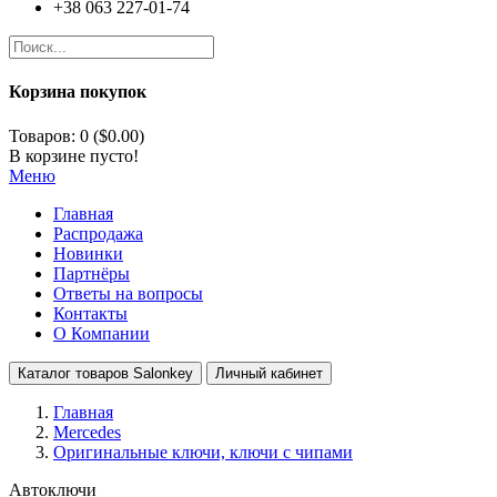
+38 063 227-01-74
Корзина покупок
Товаров: 0 ($0.00)
В корзине пусто!
Меню
Главная
Распродажа
Новинки
Партнёры
Ответы на вопросы
Контакты
О Компании
Каталог товаров Salonkey
Личный кабинет
Главная
Mercedes
Оригинальные ключи, ключи с чипами
Автоключи