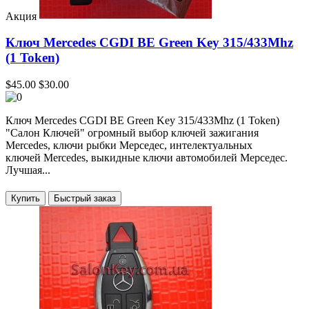
Акция
Ключ Mercedes CGDI BE Green Key 315/433Mhz
(1 Token)
$45.00
$30.00
Ключ Mercedes CGDI BE Green Key 315/433Mhz (1 Token)
"Салон Ключей" огромный выбор ключей зажигания
Mercedes, ключи рыбки Мерседес, интелектуальных
ключей Mercedes, выкидные ключи автомобилей Мерседес.
Лучшая...
Купить