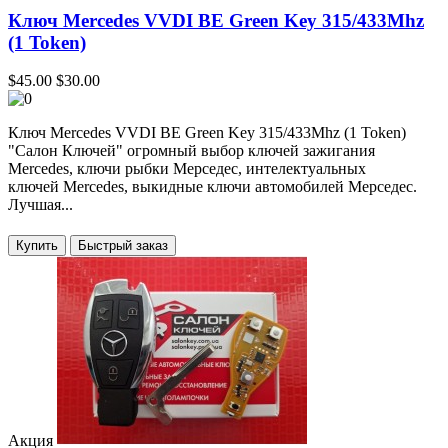
Ключ Mercedes VVDI BE Green Key 315/433Mhz
(1 Token)
$45.00
$30.00
Ключ Mercedes VVDI BE Green Key 315/433Mhz (1 Token)
"Салон Ключей" огромный выбор ключей зажигания
Mercedes, ключи рыбки Мерседес, интелектуальных
ключей Mercedes, выкидные ключи автомобилей Мерседес.
Лучшая...
Купить
Акция