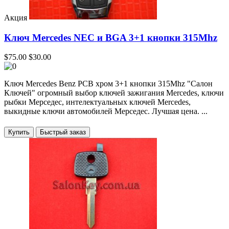
Акция
Ключ Mercedes NEC и BGA 3+1 кнопки 315Mhz
$75.00
$30.00
Ключ Mercedes Benz PCB хром 3+1 кнопки 315Mhz "Салон
Ключей" огромный выбор ключей зажигания Mercedes, ключи
рыбки Мерседес, интелектуальных ключей Mercedes,
выкидные ключи автомобилей Мерседес. Лучшая цена. ...
Купить