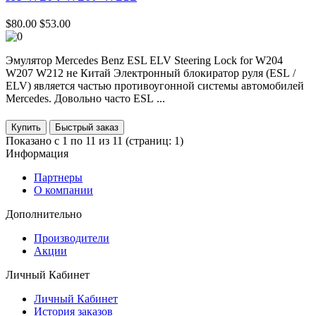
$80.00
$53.00
Эмулятор Mercedes Benz ESL ELV Steering Lock for W204
W207 W212 не Китай Электронный блокиратор руля (ESL /
ELV) является частью противоугонной системы автомобилей
Mercedes. Довольно часто ESL ...
Купить
Показано с 1 по 11 из 11 (страниц: 1)
Информация
Партнеры
О компании
Дополнительно
Производители
Акции
Личный Кабинет
Личный Кабинет
История заказов