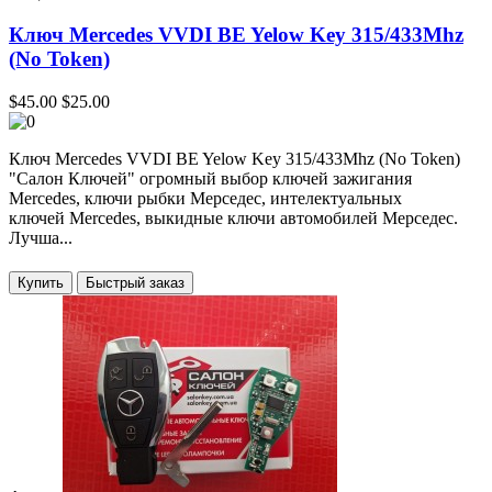
Ключ Mercedes VVDI BE Yelow Key 315/433Mhz
(No Token)
$45.00
$25.00
Ключ Mercedes VVDI BE Yelow Key 315/433Mhz (No Token)
"Салон Ключей" огромный выбор ключей зажигания
Mercedes, ключи рыбки Мерседес, интелектуальных
ключей Mercedes, выкидные ключи автомобилей Мерседес.
Лучша...
Купить