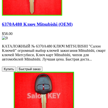
6370A480 Ключ Mitsubishi (OEM)
$58.00
КАТАЛОЖНЫЙ № 6370A480 КЛЮЧ MITSUBISHI "Салон
Ключей" огромный выбор ключей зажигания Mitsubishi, смарт
ключей Митсубиси, Ключ карт Mitsubishi, чипов для
автомобилей Mitsubishi. Лучшая цена. Быстрая доста...
Купить