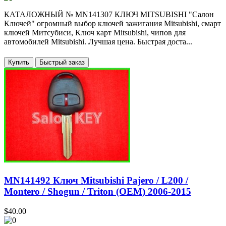
КАТАЛОЖНЫЙ № MN141307 КЛЮЧ MITSUBISHI "Салон
Ключей" огромный выбор ключей зажигания Mitsubishi, смарт
ключей Митсубиси, Ключ карт Mitsubishi, чипов для
автомобилей Mitsubishi. Лучшая цена. Быстрая доста...
Купить
MN141492 Ключ Mitsubishi Pajero / L200 /
Montero / Shogun / Triton (OEM) 2006-2015
$40.00