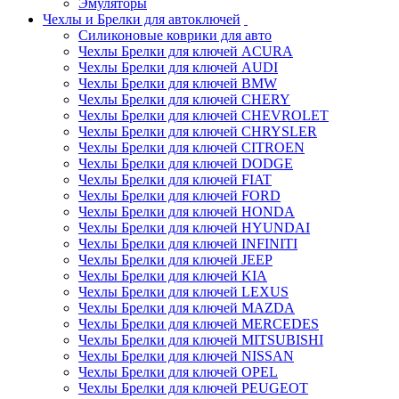
Эмуляторы
Чехлы и Брелки для автоключей
Силиконовые коврики для авто
Чехлы Брелки для ключей ACURA
Чехлы Брелки для ключей AUDI
Чехлы Брелки для ключей BMW
Чехлы Брелки для ключей CHERY
Чехлы Брелки для ключей CHEVROLET
Чехлы Брелки для ключей CHRYSLER
Чехлы Брелки для ключей CITROEN
Чехлы Брелки для ключей DODGE
Чехлы Брелки для ключей FIAT
Чехлы Брелки для ключей FORD
Чехлы Брелки для ключей HONDA
Чехлы Брелки для ключей HYUNDAI
Чехлы Брелки для ключей INFINITI
Чехлы Брелки для ключей JEEP
Чехлы Брелки для ключей KIA
Чехлы Брелки для ключей LEXUS
Чехлы Брелки для ключей MAZDA
Чехлы Брелки для ключей MERCEDES
Чехлы Брелки для ключей MITSUBISHI
Чехлы Брелки для ключей NISSAN
Чехлы Брелки для ключей OPEL
Чехлы Брелки для ключей PEUGEOT