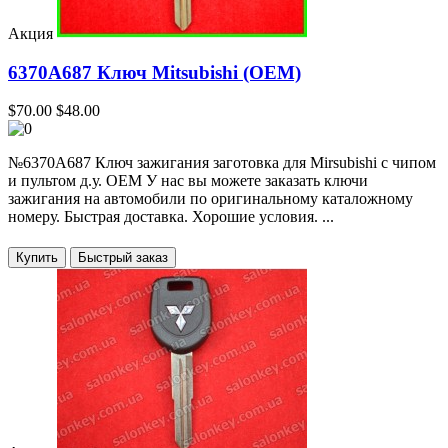
Акция
6370A687 Ключ Mitsubishi (OEM)
$70.00
$48.00
№6370A687 Ключ зажигания заготовка для Mirsubishi с чипом
и пультом д.у. OEM У нас вы можете заказать ключи
зажигания на автомобили по оригинальному каталожному
номеру. Быстрая доставка. Хорошие условия. ...
Купить