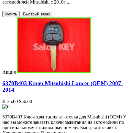
автомобилей Mitsubishi с 2010г ...
Купить
Акция
6370B403 Ключ Mitsubishi Lancer (OEM) 2007-
2014
$135.00
$56.00
6370B403 Ключ зажигания заготовка для Mitsubishi (OEM) У
нас вы можете заказать ключи зажигания на автомобили по
оригинальному каталожному номеру. Быстрая доставка.
Хорошие условия. В наличии и...