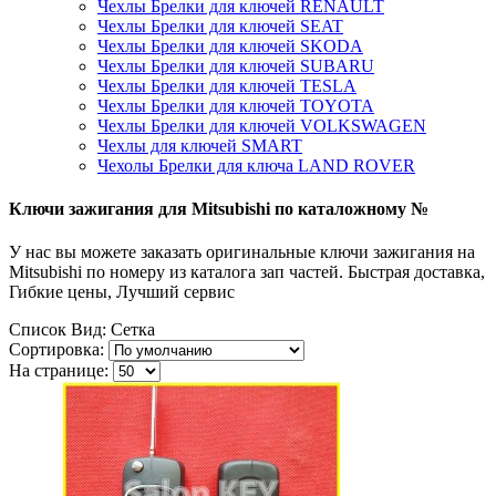
Чехлы Брелки для ключей RENAULT
Чехлы Брелки для ключей SEAT
Чехлы Брелки для ключей SKODA
Чехлы Брелки для ключей SUBARU
Чехлы Брелки для ключей TESLA
Чехлы Брелки для ключей TOYOTA
Чехлы Брелки для ключей VOLKSWAGEN
Чехлы для ключей SMART
Чехолы Брелки для ключа LAND ROVER
Ключи зажигания для Mitsubishi по каталожному №
У нас вы можете заказать оригинальные ключи зажигания на
Mitsubishi по номеру из каталога зап частей. Быстрая доставка,
Гибкие цены, Лучший сервис
Список
Вид:
Сетка
Сортировка:
На странице: