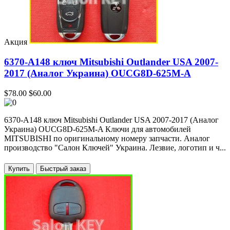
Акция
6370-A148 ключ Mitsubishi Outlander USA 2007-
2017 (Аналог Украина) OUCG8D-625M-A
$78.00
$60.00
6370-A148 ключ Mitsubishi Outlander USA 2007-2017 (Аналог
Украина) OUCG8D-625M-A Ключи для автомобилей
MITSUBISHI по оригинальному номеру запчасти. Аналог
производство "Салон Ключей" Украина. Лезвие, логотип и ч...
Купить