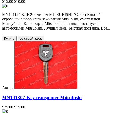
$15.00
$10.00
MN141124 КЛЮЧ с чипом MITSUBISHI "Салон Ключей"
огромный выбор ключ зажигания Mitsubishi, смарт ключ
Митсубиси, Ключ карта Mitsubishi, чип для автозапуска
автомобилей Mitsubishi. Лучшая цена. Быстрая доставка. Все...
Купить
Акция
MN141307 Key transponer Mitsubishi
$25.00
$15.00