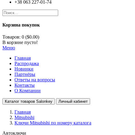
+38 063 227-01-74
Корзина покупок
Товаров: 0 ($0.00)
В корзине пусто!
Меню
Главная
Распродажа
Новинки
Партнёры
Ответы на вопросы
Контакты
О Компании
Каталог товаров Salonkey
Личный кабинет
Главная
Mitsubishi
Ключи Mitsubishi по номеру каталога
Автоключи