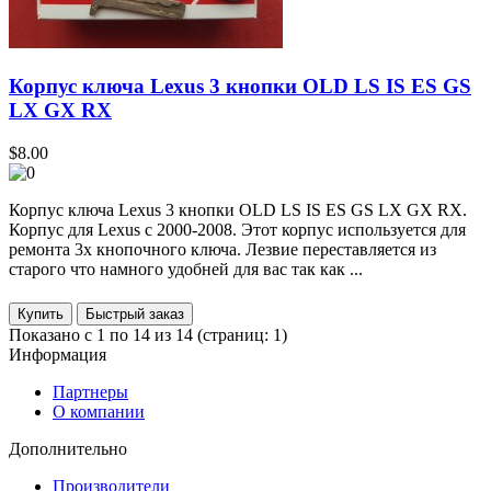
Корпус ключа Lexus 3 кнопки OLD LS IS ES GS
LX GX RX
$8.00
Корпус ключа Lexus 3 кнопки OLD LS IS ES GS LX GX RX.
Корпус для Lexus с 2000-2008. Этот корпус используется для
ремонта 3x кнопочного ключа. Лезвие переставляется из
старого что намного удобней для вас так как ...
Купить
Показано с 1 по 14 из 14 (страниц: 1)
Информация
Партнеры
О компании
Дополнительно
Производители