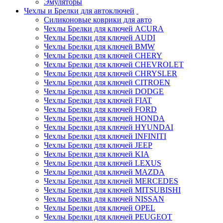
Эмуляторы
Чехлы и Брелки для автоключей
Силиконовые коврики для авто
Чехлы Брелки для ключей ACURA
Чехлы Брелки для ключей AUDI
Чехлы Брелки для ключей BMW
Чехлы Брелки для ключей CHERY
Чехлы Брелки для ключей CHEVROLET
Чехлы Брелки для ключей CHRYSLER
Чехлы Брелки для ключей CITROEN
Чехлы Брелки для ключей DODGE
Чехлы Брелки для ключей FIAT
Чехлы Брелки для ключей FORD
Чехлы Брелки для ключей HONDA
Чехлы Брелки для ключей HYUNDAI
Чехлы Брелки для ключей INFINITI
Чехлы Брелки для ключей JEEP
Чехлы Брелки для ключей KIA
Чехлы Брелки для ключей LEXUS
Чехлы Брелки для ключей MAZDA
Чехлы Брелки для ключей MERCEDES
Чехлы Брелки для ключей MITSUBISHI
Чехлы Брелки для ключей NISSAN
Чехлы Брелки для ключей OPEL
Чехлы Брелки для ключей PEUGEOT