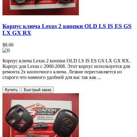
Корпус ключа Lexus 2 кнопки OLD LS IS ES GS
LX GX RX
$8.00
Корпус ключа Lexus 2 кнопки OLD LS IS ES GS LX GX RX.
Корпус для Lexus с 2000-2008. Этот корпус используется для
ремонта 2x кнопочного ключа. Лезвие переставляется из
старого что намного удобней для вас так как ...
Купить