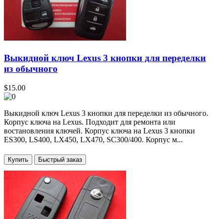
Выкидной ключ Lexus 3 кнопки для переделки
из обычного
$15.00
Выкидной ключ Lexus 3 кнопки для переделки из обычного.
Корпус ключа на Lexus. Подходит для ремонта или
востановления ключей. Корпус ключа на Lexus 3 кнопки
ES300, LS400, LX450, LX470, SC300/400. Корпус м...
Купить