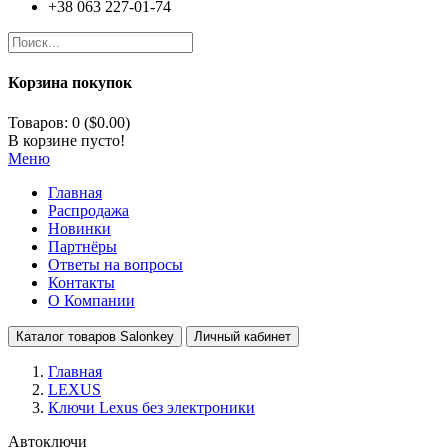
+38 063 227-01-74
Корзина покупок
Товаров: 0 ($0.00)
В корзине пусто!
Меню
Главная
Распродажа
Новинки
Партнёры
Ответы на вопросы
Контакты
О Компании
Каталог товаров Salonkey
Личный кабинет
Главная
LEXUS
Ключи Lexus без электроники
Автоключи