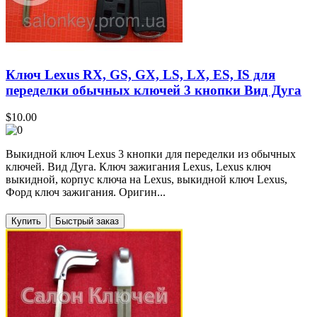
Ключ Lexus RX, GS, GX, LS, LX, ES, IS для
переделки обычных ключей 3 кнопки Вид Дуга
$10.00
Выкидной ключ Lexus 3 кнопки для переделки из обычных
ключей. Вид Дуга. Ключ зажигания Lexus, Lexus ключ
выкидной, корпус ключа на Lexus, выкидной ключ Lexus,
Форд ключ зажигания. Оригин...
Купить