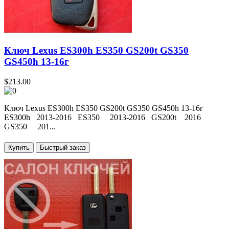
Ключ Lexus ES300h ES350 GS200t GS350
GS450h 13-16г
$213.00
Ключ Lexus ES300h ES350 GS200t GS350 GS450h 13-16г
ES300h 2013-2016 ES350 2013-2016 GS200t 2016
GS350 201...
Купить