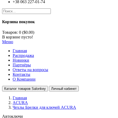
+38 063 227-01-74
Корзина покупок
Товаров: 0 ($0.00)
В корзине пусто!
Меню
Главная
Распродажа
Новинки
Партнёры
Ответы на вопросы
Контакты
О Компании
Каталог товаров Salonkey
Личный кабинет
Главная
ACURA
Чехлы Брелки для ключей ACURA
Автоключи