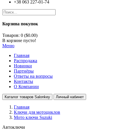
+38 063 227-01-74
Корзина покупок
Товаров: 0 ($0.00)
В корзине пусто!
Меню
Главная
Распродажа
Новинки
Партнёры
Ответы на вопросы
Контакты
О Компании
Каталог товаров Salonkey
Личный кабинет
Главная
Ключи для мотоциклов
Мото ключи Suzuki
Автоключи