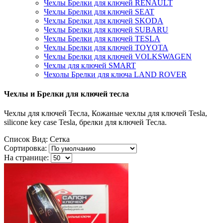
Чехлы Брелки для ключей RENAULT
Чехлы Брелки для ключей SEAT
Чехлы Брелки для ключей SKODA
Чехлы Брелки для ключей SUBARU
Чехлы Брелки для ключей TESLA
Чехлы Брелки для ключей TOYOTA
Чехлы Брелки для ключей VOLKSWAGEN
Чехлы для ключей SMART
Чехолы Брелки для ключа LAND ROVER
Чехлы и Брелки для ключей тесла
Чехлы для ключей Тесла, Кожаные чехлы для ключей Tesla,
silicone key case Tesla, брелки для ключей Тесла.
Список
Вид:
Сетка
Сортировка:
На странице: