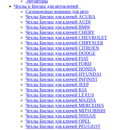
Эмуляторы
Чехлы и Брелки для автоключей
Силиконовые коврики для авто
Чехлы Брелки для ключей ACURA
Чехлы Брелки для ключей AUDI
Чехлы Брелки для ключей BMW
Чехлы Брелки для ключей CHERY
Чехлы Брелки для ключей CHEVROLET
Чехлы Брелки для ключей CHRYSLER
Чехлы Брелки для ключей CITROEN
Чехлы Брелки для ключей DODGE
Чехлы Брелки для ключей FIAT
Чехлы Брелки для ключей FORD
Чехлы Брелки для ключей HONDA
Чехлы Брелки для ключей HYUNDAI
Чехлы Брелки для ключей INFINITI
Чехлы Брелки для ключей JEEP
Чехлы Брелки для ключей KIA
Чехлы Брелки для ключей LEXUS
Чехлы Брелки для ключей MAZDA
Чехлы Брелки для ключей MERCEDES
Чехлы Брелки для ключей MITSUBISHI
Чехлы Брелки для ключей NISSAN
Чехлы Брелки для ключей OPEL
Чехлы Брелки для ключей PEUGEOT