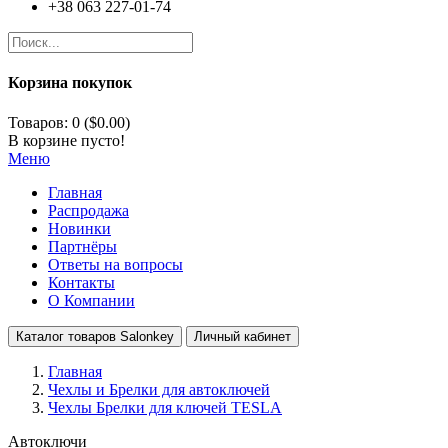
+38 063 227-01-74
Корзина покупок
Товаров: 0 ($0.00)
В корзине пусто!
Меню
Главная
Распродажа
Новинки
Партнёры
Ответы на вопросы
Контакты
О Компании
Каталог товаров Salonkey
Личный кабинет
Главная
Чехлы и Брелки для автоключей
Чехлы Брелки для ключей TESLA
Автоключи