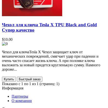
Чехол для ключа Tesla X TPU Black and Gold
Супер качество
$10.00
Чехол для ключаTesla X Чехол защищает ключ от
механических повреждений, смягчает удар при падении и
очень часто спасает жизнь ключа. А при поломке ключа
выложить за новый придется кругленькую сумму. Намного
дороже...
Купить
Показано с 1 по 1 из 1 (страниц: 1)
Информация
Партнеры
О компании